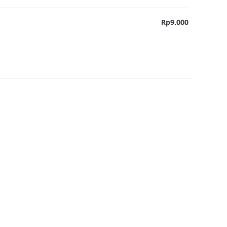
Rp9.000