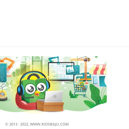
© 2013 - 2022, WWW.KIOSBAJU.COM