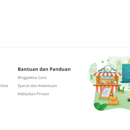
Bantuan dan Panduan
Blogpedoa Care
nline
Syarat dan Ketentuan
Kebijakan Privasi