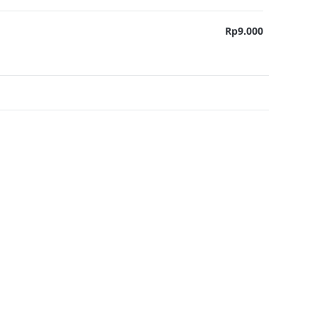
Rp9.000