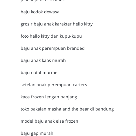
baju kodok dewasa
grosir baju anak karakter hello kitty
foto hello kitty dan kupu-kupu
baju anak perempuan branded
baju anak kaos murah
baju natal murmer
setelan anak perempuan carters
kaos frozen lengan panjang
toko pakaian masha and the bear di bandung
model baju anak elsa frozen
baju gap murah